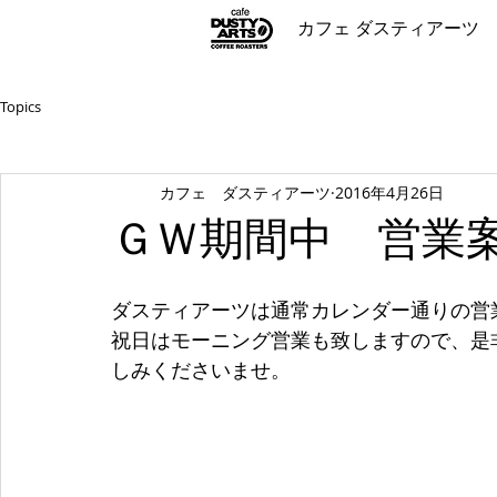
カフェ ダスティアーツ
Topics
カフェ ダスティアーツ
2016年4月26日
ＧＷ期間中 営業
ダスティアーツは通常カレンダー通りの営
祝日はモーニング営業も致しますので、是
しみくださいませ。