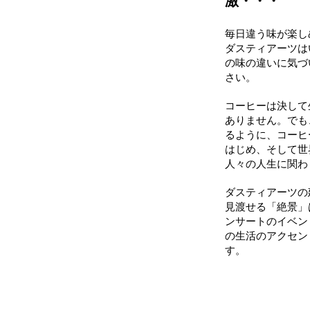
激・・・
毎日違う味が楽し
ダスティアーツは
の味の違いに気づ
さい。
コーヒーは決して
ありません。でも
るように、コーヒ
はじめ、そして世
人々の人生に関わ
ダスティアーツの
見渡せる「絶景」
ンサートのイベン
の生活のアクセン
す。