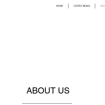
HOME
COFFEE BEANS
ABO
ABOUT US