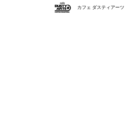
カフェ ダスティアーツ