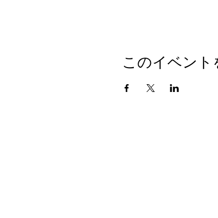
このイベント