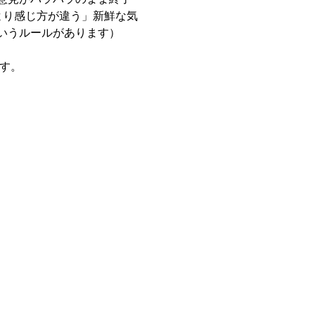
より感じ方が違う」新鮮な気
いうルールがあります）
す。