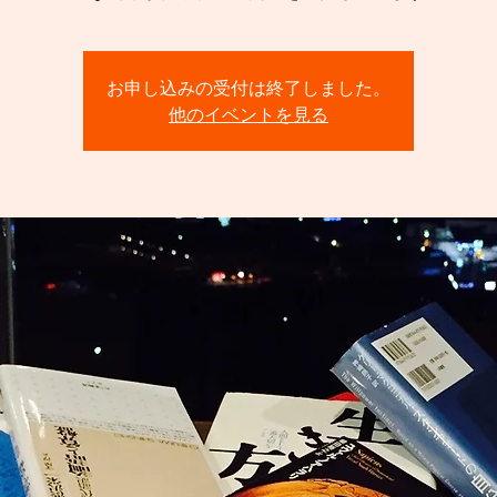
お申し込みの受付は終了しました。
他のイベントを見る