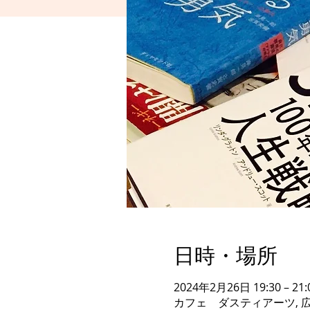
日時・場所
2024年2月26日 19:30 – 21:
カフェ ダスティアーツ, 