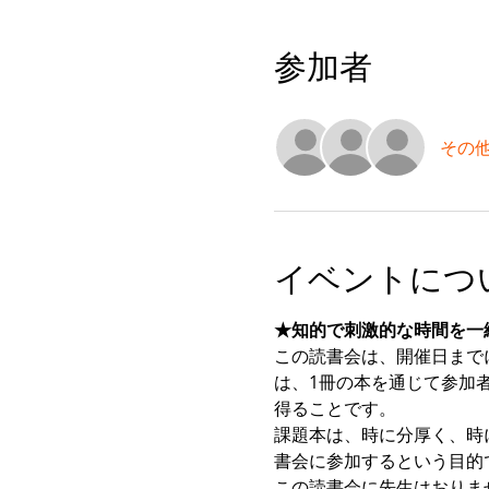
参加者
その他
イベントにつ
★知的で刺激的な時間を一
この読書会は、開催日まで
は、1冊の本を通じて参加
得ることです。
課題本は、時に分厚く、時
書会に参加するという目的
この読書会に先生はおりま