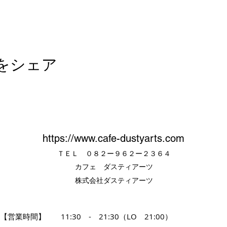
をシェア
https://www.cafe-dustyarts.com
​ＴＥＬ ０８２ー９６２ー２３６４
カフェ ダスティアーツ
株式会社ダスティアーツ
【営業時間】 11:30 - 21:30
（LO 21:00）