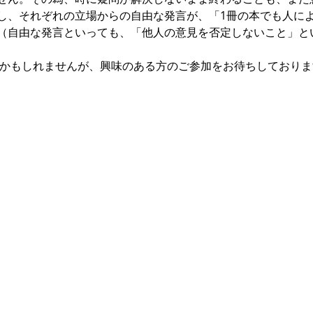
し、それぞれの立場からの自由な発言が、「1冊の本でも人に
（自由な発言といっても、「他人の意見を否定しないこと」と
いかもしれませんが、興味のある方のご参加をお待ちしておりま