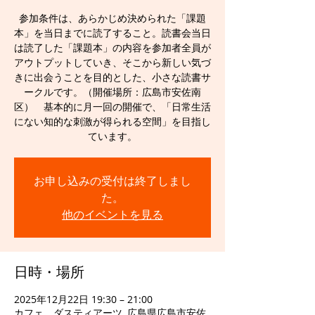
参加条件は、あらかじめ決められた「課題
本」を当日までに読了すること。読書会当日
は読了した「課題本」の内容を参加者全員が
アウトプットしていき、そこから新しい気づ
きに出会うことを目的とした、小さな読書サ
ークルです。（開催場所：広島市安佐南
区） 基本的に月一回の開催で、「日常生活
にない知的な刺激が得られる空間」を目指し
ています。
お申し込みの受付は終了しまし
た。
他のイベントを見る
日時・場所
2025年12月22日 19:30 – 21:00
カフェ ダスティアーツ, 広島県広島市安佐