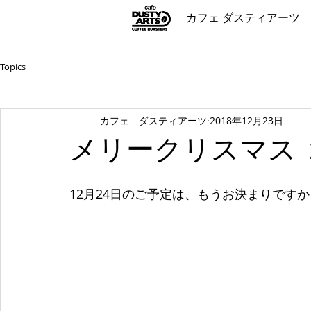
カフェ ダスティアーツ
Topics
カフェ ダスティアーツ
2018年12月23日
メリークリスマス 
12月24日のご予定は、もうお決まりですか