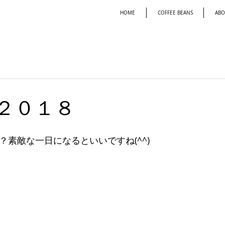
HOME
COFFEE BEANS
ABO
２０１８
？素敵な一日になるといいですね(^^)