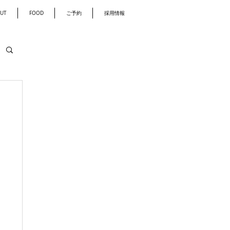
UT
FOOD
ご予約
採用情報