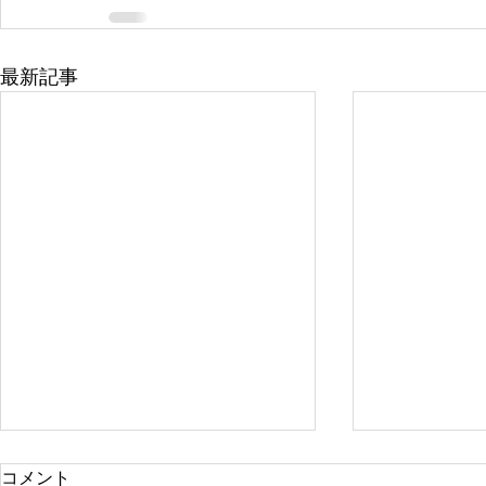
最新記事
コメント