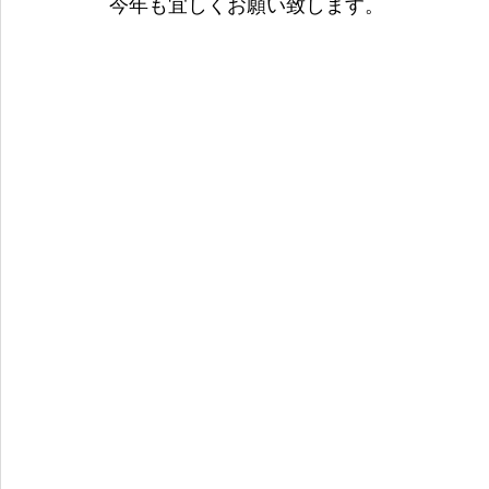
今年も宜しくお願い致します。