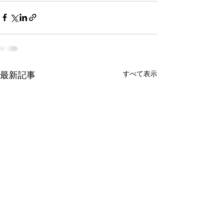
最新記事
すべて表示