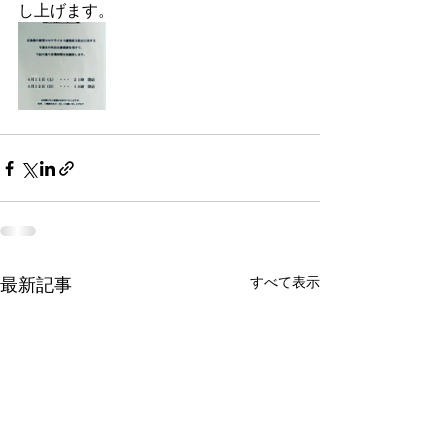
し上げます。
最新記事
すべて表示