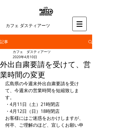
カフェ ダスティアーツ
記事
カフェ ダスティアーツ
2020年4月10日
外出自粛要請を受けて、営
業時間の変更
広島県の今週末外出自粛要請を受け
て、今週末の営業時間を短縮致しま
す。
・4月11日（土）21時閉店
・4月12日（日）18時閉店
お客様にはご迷惑をおかけしますが、
何卒、ご理解のほど、宜しくお願い申