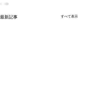
最新記事
すべて表示