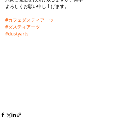
よろしくお願い申し上げます。
#カフェダスティアーツ
#ダスティアーツ
#dustyarts