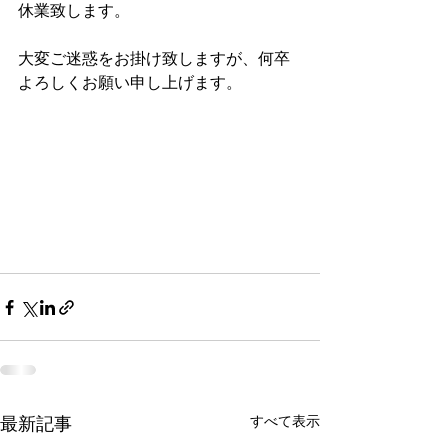
休業致します。
大変ご迷惑をお掛け致しますが、何卒
よろしくお願い申し上げます。
最新記事
すべて表示