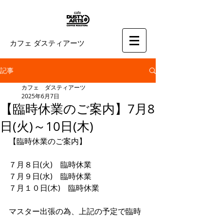
カフェ ダスティアーツ
記事
カフェ ダスティアーツ
2025年6月7日
【臨時休業のご案内】7月8
日(火)～10日(木)
【臨時休業のご案内】
７月８日(火)　臨時休業
７月９日(水)　臨時休業
７月１０日(木)　臨時休業
マスター出張の為、上記の予定で臨時