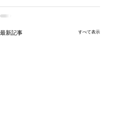
最新記事
すべて表示