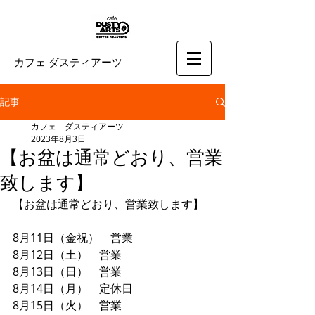
カフェ ダスティアーツ
記事
カフェ ダスティアーツ
2023年8月3日
【お盆は通常どおり、営業
致します】
【お盆は通常どおり、営業致します】
8月11日（金祝）　営業
8月12日（土）　営業
8月13日（日）　営業
8月14日（月）　定休日
8月15日（火）　営業