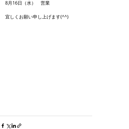
8月16日（水）　営業
宜しくお願い申し上げます(^^)