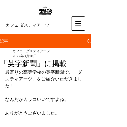
カフェ ダスティアーツ
記事
カフェ ダスティアーツ
2022年3月16日
「英字新聞」に掲載
最寄りの高等学校の英字新聞で、「ダ
スティアーツ」をご紹介いただきまし
た！
なんだかカッコいいですよね。
ありがとうございました。