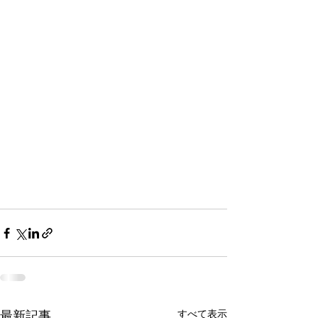
最新記事
すべて表示